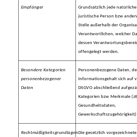
Empfänger
Grundsätzlich jede natürliche
juristische Person bzw ander
Stelle außerhalb der Organisa
Verantwortlichen, welcher D
dessen Verantwortungsberei
offengelegt werden.
Besondere Kategorien
Personenbezogene Daten, de
personenbezogener
Informationsgehalt sich auf 
Daten
DSGVO abschließend aufgezä
Kategorien bzw Merkmale (z
Gesundheitsdaten,
Gewerkschaftszugehörigkeit)
Rechtmäßigkeitsgrundlagen
Die gesetzlich vorgezeichnet