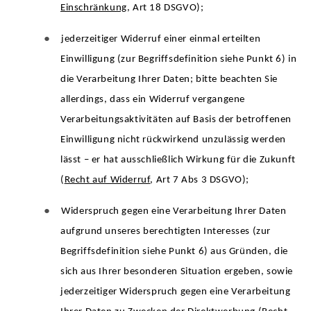
Einschränkung
, Art 18 DSGVO);
●
jederzeitiger Widerruf einer einmal erteilten
Einwilligung (zur Begriffsdefinition siehe Punkt 6) in
die Verarbeitung Ihrer Daten; bitte beachten Sie
allerdings, dass ein Widerruf vergangene
Verarbeitungsaktivitäten auf Basis der betroffenen
Einwilligung nicht rückwirkend unzulässig werden
lässt – er hat ausschließlich Wirkung für die Zukunft
(
Recht auf Widerruf
, Art 7 Abs 3 DSGVO);
●
Widerspruch gegen eine Verarbeitung Ihrer Daten
aufgrund unseres berechtigten Interesses (zur
Begriffsdefinition siehe Punkt 6) aus Gründen, die
sich aus Ihrer besonderen Situation ergeben, sowie
jederzeitiger Widerspruch gegen eine Verarbeitung