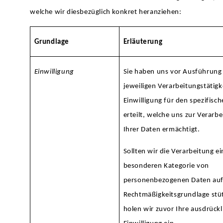
welche wir diesbezüglich konkret heranziehen:
Grundlage
Erläuterung
Einwilligung
Sie haben uns vor Ausführung
jeweiligen Verarbeitungstätigk
Einwilligung für den spezifisch
erteilt, welche uns zur Verarb
Ihrer Daten ermächtigt.
Sollten wir die Verarbeitung ei
besonderen Kategorie von
personenbezogenen Daten auf
Rechtmäßigkeitsgrundlage stü
holen wir zuvor Ihre ausdrückl