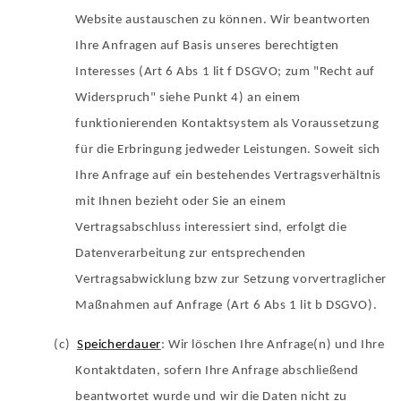
Website austauschen zu können. Wir beantworten
Ihre Anfragen auf Basis unseres berechtigten
Interesses (Art 6 Abs 1 lit f DSGVO; zum "Recht auf
Widerspruch" siehe Punkt 4) an einem
funktionierenden Kontaktsystem als Voraussetzung
für die Erbringung jedweder Leistungen. Soweit sich
Ihre Anfrage auf ein bestehendes Vertragsverhältnis
mit Ihnen bezieht oder Sie an einem
Vertragsabschluss interessiert sind, erfolgt die
Datenverarbeitung zur entsprechenden
Vertragsabwicklung bzw zur Setzung vorvertraglicher
Maßnahmen auf Anfrage (Art 6 Abs 1 lit b DSGVO).
(c)
Speicherdauer
: Wir löschen Ihre Anfrage(n) und Ihre
Kontaktdaten, sofern Ihre Anfrage abschließend
beantwortet wurde und wir die Daten nicht zu