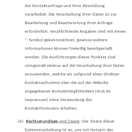
der Kontaktanfrage und ihrer Abwicklung
verarbeitet. Die Verarbeitung Ihrer Daten ist zur
Bearbeitung und Beantwortung Ihrer Anfrage
erforderlich. Verpflichtende Angaben sind mit einem
*-Symbol gekennzeichnet, gewisse weitere
Informationen können freiwillig bereitgestellt
werden. Die Ausführungen dieses Punktes sind
sinngemäß ebenso auf die Verarbeitung Ihrer Daten
anzuwenden, welche wir aufgrund einer direkten
Kontaktaufnahme über die auf der Website
angegebenen Kontaktmöglichkeiten (insb im
Impressum) ohne Verwendung des
Kontaktformulars erhalten.
(b)
Rechtsgrundlage
und Zweck
: Der Zweck dieser
Datenverarbeitung ist es, uns mit Nutzern der