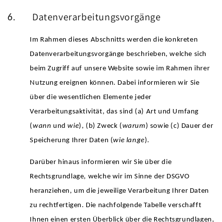
Datenverarbeitungsvorgänge
6.
Im Rahmen dieses Abschnitts werden die konkreten
Datenverarbeitungsvorgänge beschrieben, welche sich
beim Zugriff auf unsere Website sowie im Rahmen ihrer
Nutzung ereignen können. Dabei informieren wir Sie
über die wesentlichen Elemente jeder
Verarbeitungsaktivität, das sind (a) Art und Umfang
(
wann
und
wie
), (b) Zweck (
warum
) sowie (c) Dauer der
Speicherung Ihrer Daten (
wie lange
).
Darüber hinaus informieren wir Sie über die
Rechtsgrundlage, welche wir im Sinne der DSGVO
heranziehen, um die jeweilige Verarbeitung Ihrer Daten
zu rechtfertigen. Die nachfolgende Tabelle verschafft
Ihnen einen ersten Überblick über die Rechtsgrundlagen,