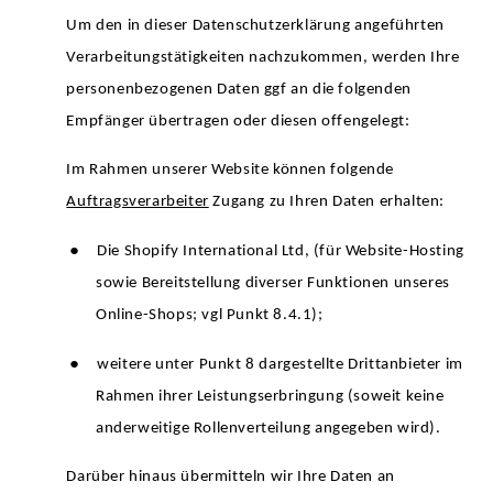
Um den in dieser Datenschutzerklärung angeführten
Verarbeitungstätigkeiten nachzukommen, werden Ihre
personenbezogenen Daten ggf an die folgenden
Empfänger übertragen oder diesen offengelegt:
Im Rahmen unserer Website können folgende
Auftragsverarbeiter
Zugang zu Ihren Daten erhalten:
●
Die Shopify International Ltd, (für Website-Hosting
sowie Bereitstellung diverser Funktionen unseres
Online-Shops; vgl Punkt 8.4.1);
●
weitere unter Punkt 8 dargestellte Drittanbieter im
Rahmen ihrer Leistungserbringung (soweit keine
anderweitige Rollenverteilung angegeben wird).
Darüber hinaus übermitteln wir Ihre Daten an