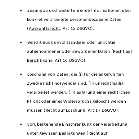
●
Zugang zu und weiterführende Informationen über
konkret verarbeitete personenbezogene Daten
(
Auskunftsrecht
, Art 15 DSGVO);
●
Berichtigung unvollständiger oder unrichtig
aufgenommener oder gewordener Daten (
Recht auf
Berichtigung
, Art 16 DSGVO);
●
Löschung von Daten, die (i) für die angeführten
Zwecke nicht notwendig sind, (ii) unrechtmäßig
verarbeitet werden, (iii) aufgrund einer rechtlichen
Pflicht oder eines Widerspruchs gelöscht werden
müssen (
Recht auf Löschung
, Art 17 DSGVO);
●
vorübergehende Einschränkung der Verarbeitung
unter gewissen Bedingungen (
Recht auf