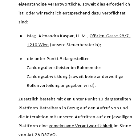
eigenständige Verantwortliche
, soweit dies erforderlich
ist, oder wir rechtlich entsprechend dazu verpflichtet
sind:
●
Mag. Alexandra Kaspar, LL.M.,
O'Brien-Gasse 29/7,
1210 Wien
(unsere Steuerberaterin);
●
die unter Punkt 9 dargestellten
Zahlungsdienstleister im Rahmen der
Zahlungsabwicklung (soweit keine anderweitige
Rollenverteilung angegeben wird).
Zusätzlich besteht mit den unter Punkt 10 dargestellten
Plattform-Betreibern in Bezug auf den Aufruf von und
die Interaktion mit unseren Auftritten auf der jeweiligen
Plattform eine
gemeinsame Verantwortlichkeit
im Sinne
von Art 26 DSGVO.