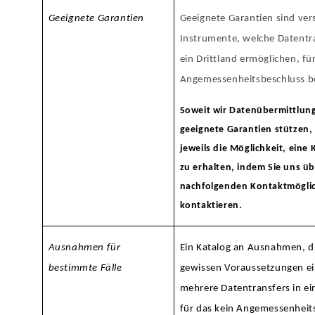
Geeignete Garantien
Geeignete Garantien sind ver
Instrumente, welche Datentra
ein Drittland ermöglichen, fü
Angemessenheitsbeschluss b
Soweit wir Datenübermittlun
geeignete Garantien stützen,
jeweils die Möglichkeit, eine
zu erhalten, indem Sie uns üb
nachfolgenden Kontaktmögli
kontaktieren.
Ausnahmen für
Ein Katalog an Ausnahmen, d
bestimmte Fälle
gewissen Voraussetzungen e
mehrere Datentransfers in ein
für das kein Angemessenheit