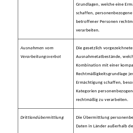
Grundlagen, welche eine Erm
schaffen, personenbezogene
betroffener Personen rechtm
verarbeiten.
Ausnahmen vom
Die gesetzlich vorgezeichnet
Verarbeitungsverbot
Ausnahmetatbestände, welch
Kombination mit einer kompa
Rechtmäßigkeitsgrundlage jew
Ermächtigung schaffen, bes
Kategorien personenbezogen
rechtmäßig zu verarbeiten.
Drittlandübermittlung
Die Übermittlung personenb
Daten in Länder außerhalb d