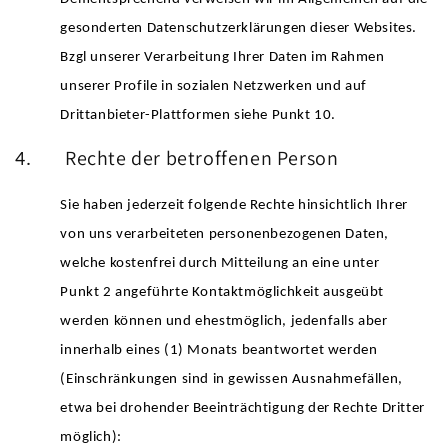
gesonderten Datenschutzerklärungen dieser Websites.
Bzgl unserer Verarbeitung Ihrer Daten im Rahmen
unserer Profile in sozialen Netzwerken und auf
Drittanbieter-Plattformen siehe Punkt 10.
Rechte der betroffenen Person
4.
Sie haben jederzeit folgende Rechte hinsichtlich Ihrer
von uns verarbeiteten personenbezogenen Daten,
welche kostenfrei durch Mitteilung an eine unter
Punkt 2 angeführte Kontaktmöglichkeit ausgeübt
werden können und ehestmöglich, jedenfalls aber
innerhalb eines (1) Monats beantwortet werden
(Einschränkungen sind in gewissen Ausnahmefällen,
etwa bei drohender Beeinträchtigung der Rechte Dritter
möglich):