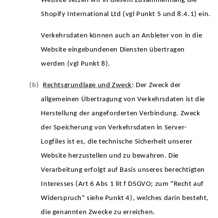
Website setzen wir in diesem Zusammenhang die
Shopify International Ltd (vgl Punkt 5 und 8.4.1) ein.
Verkehrsdaten können auch an Anbieter von in die
Website eingebundenen Diensten übertragen
werden (vgl Punkt 8).
(b)
Rechtsgrundlage und Zweck
: Der Zweck der
allgemeinen Übertragung von Verkehrsdaten ist die
Herstellung der angeforderten Verbindung. Zweck
der Speicherung von Verkehrsdaten in Server-
Logfiles ist es, die technische Sicherheit unserer
Website herzustellen und zu bewahren. Die
Verarbeitung erfolgt auf Basis unseres berechtigten
Interesses (Art 6 Abs 1 lit f DSGVO; zum "Recht auf
Widerspruch" siehe Punkt 4), welches darin besteht,
die genannten Zwecke zu erreichen.