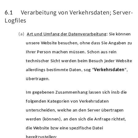
Verarbeitung von Verkehrsdaten; Server-
6.1
Logfiles
(a)
Art und Umfang der Datenverarbeitung
: Sie können
unsere Website besuchen, ohne dass Sie Angaben zu
Ihrer Person machen müssen. Schon aus rein
technischer Sicht werden beim Besuch jeder Website
allerdings bestimmte Daten, sog "
Verkehrsdaten
",
übertragen.
Im gegebenen Zusammenhang lassen sich insb die
folgenden Kategorien von Verkehrsdaten
unterscheiden, welche an den Server übertragen
werden (können), an den sich die Anfrage richtet,
die Website bzw eine spezifische Datei
bereitzustellen: