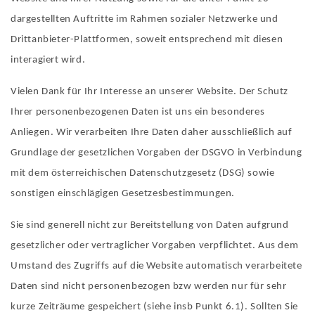
dargestellten Auftritte im Rahmen sozialer Netzwerke und
Drittanbieter-Plattformen, soweit entsprechend mit diesen
interagiert wird.
Vielen Dank für Ihr Interesse an unserer Website. Der Schutz
Ihrer personenbezogenen Daten ist uns ein besonderes
Anliegen. Wir verarbeiten Ihre Daten daher ausschließlich auf
Grundlage der gesetzlichen Vorgaben der DSGVO in Verbindung
mit dem österreichischen Datenschutzgesetz (DSG) sowie
sonstigen einschlägigen Gesetzesbestimmungen.
Sie sind generell nicht zur Bereitstellung von Daten aufgrund
gesetzlicher oder vertraglicher Vorgaben verpflichtet. Aus dem
Umstand des Zugriffs auf die Website automatisch verarbeitete
Daten sind nicht personenbezogen bzw werden nur für sehr
kurze Zeiträume gespeichert (siehe insb Punkt 6.1). Sollten Sie