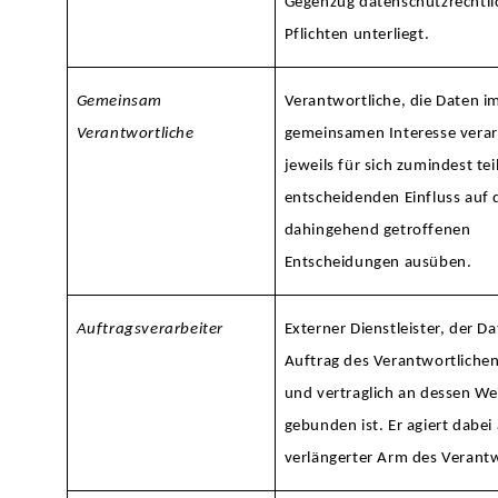
Gegenzug datenschutzrechtli
Pflichten unterliegt.
Gemeinsam
Verantwortliche, die Daten i
Verantwortliche
gemeinsamen Interesse verar
jeweils für sich zumindest tei
entscheidenden Einfluss auf 
dahingehend getroffenen
Entscheidungen ausüben.
Auftragsverarbeiter
Externer Dienstleister, der D
Auftrag des Verantwortlichen
und vertraglich an dessen W
gebunden ist. Er agiert dabei 
verlängerter Arm des Verantw