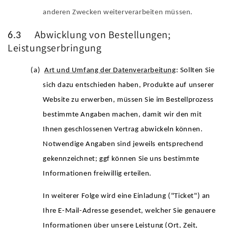
anderen Zwecken weiterverarbeiten müssen.
Abwicklung von Bestellungen;
6.3
Leistungserbringung
(a)
Art und Umfang der Datenverarbeitung
: Sollten Sie
sich dazu entschieden haben, Produkte auf unserer
Website zu erwerben, müssen Sie im Bestellprozess
bestimmte Angaben machen, damit wir den mit
Ihnen geschlossenen Vertrag abwickeln können.
Notwendige Angaben sind jeweils entsprechend
gekennzeichnet; ggf können Sie uns bestimmte
Informationen freiwillig erteilen.
In weiterer Folge wird eine Einladung ("Ticket") an
Ihre E-Mail-Adresse gesendet, welcher Sie genauere
Informationen über unsere Leistung (Ort, Zeit,