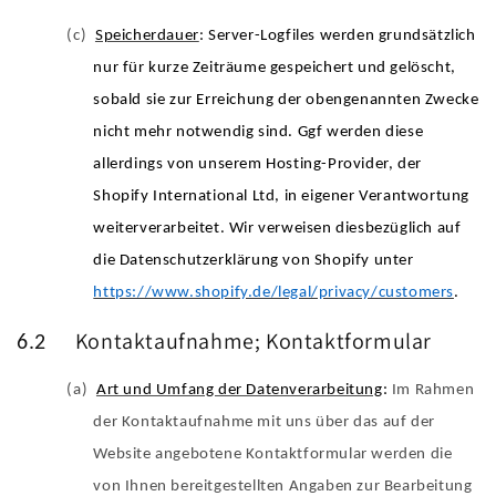
(c)
Speicherdauer
: Server-Logfiles werden grundsätzlich
nur für kurze Zeiträume gespeichert und gelöscht,
sobald sie zur Erreichung der obengenannten Zwecke
nicht mehr notwendig sind. Ggf werden diese
allerdings von unserem Hosting-Provider, der
Shopify International Ltd, in eigener Verantwortung
weiterverarbeitet. Wir verweisen diesbezüglich auf
die Datenschutzerklärung von Shopify unter
https://www.shopify.de/legal/privacy/customers
.
Kontaktaufnahme; Kontaktformular
6.2
(a)
Art und Umfang der Datenverarbeitung
:
Im Rahmen
der Kontaktaufnahme mit uns über das auf der
Website angebotene Kontaktformular werden die
von Ihnen bereitgestellten Angaben zur Bearbeitung