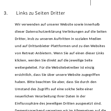
Links zu Seiten Dritter
3.
Wir verwenden auf unserer Website sowie innerhalb
dieser Datenschutzerklärung Verlinkungen auf die Seiten
Dritter, insb zu unseren Auftritten in sozialen Medien
und auf Drittanbieter-Plattformen und zu den Websites
von Retreat-Anbietern. Wenn Sie auf einen dieser Links
klicken, werden Sie direkt auf die jeweilige Seite
weitergeleitet. Für die Websitebetreiber ist einzig
ersichtlich, dass Sie über unsere Website zugegriffen
haben. Bitte beachten Sie aber, dass Sie durch den
Umstand des Zugriffs auf eine solche Seite einer
neuerlichen Verarbeitung Ihrer Daten in der
Einflusssphäre des jeweiligen Dritten ausgesetzt sind.
Dementsprechend verweisen wir im Allgemeinen auf die