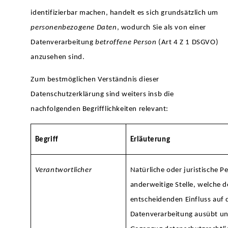
identifizierbar machen, handelt es sich grundsätzlich um
personenbezogene Daten
, wodurch Sie als von einer
Datenverarbeitung
betroffene Person
(Art 4 Z 1 DSGVO)
anzusehen sind.
Zum bestmöglichen Verständnis dieser
Datenschutzerklärung sind weiters insb die
nachfolgenden Begrifflichkeiten relevant:
Begriff
Erläuterung
Verantwortlicher
Natürliche oder juristische 
anderweitige Stelle, welche 
entscheidenden Einfluss auf 
Datenverarbeitung ausübt u