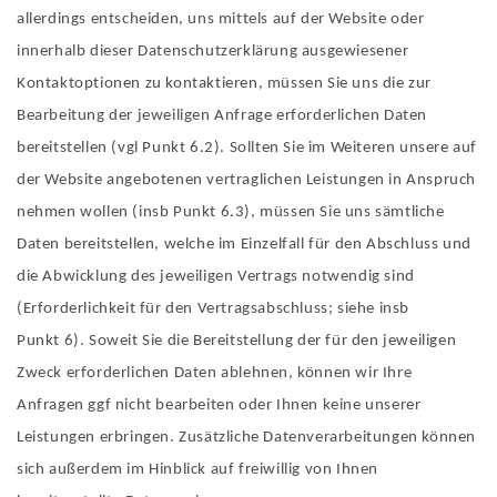
allerdings entscheiden, uns mittels auf der Website oder
innerhalb dieser Datenschutzerklärung ausgewiesener
Kontaktoptionen zu kontaktieren, müssen Sie uns die zur
Bearbeitung der jeweiligen Anfrage erforderlichen Daten
bereitstellen (vgl Punkt 6.2). Sollten Sie im Weiteren unsere auf
der Website angebotenen vertraglichen Leistungen in Anspruch
nehmen wollen (insb Punkt 6.3), müssen Sie uns sämtliche
Daten bereitstellen, welche im Einzelfall für den Abschluss und
die Abwicklung des jeweiligen Vertrags notwendig sind
(Erforderlichkeit für den Vertragsabschluss; siehe insb
Punkt 6). Soweit Sie die Bereitstellung der für den jeweiligen
Zweck erforderlichen Daten ablehnen, können wir Ihre
Anfragen ggf nicht bearbeiten oder Ihnen keine unserer
Leistungen erbringen. Zusätzliche Datenverarbeitungen können
sich außerdem im Hinblick auf freiwillig von Ihnen