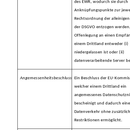
des EWR, wodurch sie durch
Anknüpfungspunkte zur jewe
Rechtsordnung der alleinigen
der DSGVO entzogen werden,
Offenlegung an einen Empfäng
einem Drittland entweder (i)
niedergelassen ist oder (ii)
datenverarbeitende Server be
Angemessenheitsbeschluss
Ein Beschluss der EU-Kommis
welcher einem Drittland ein
angemessenes Datenschutzn
bescheinigt und dadurch eine
Datenverkehr ohne zusätzlic
Restriktionen ermöglicht.