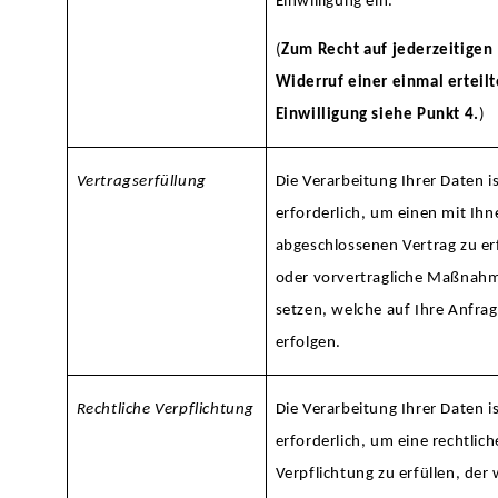
Einwilligung ein.
(
Zum Recht auf jederzeitigen
Widerruf einer einmal erteil
Einwilligung siehe Punkt 4.
)
Vertragserfüllung
Die Verarbeitung Ihrer Daten i
erforderlich, um einen mit Ihn
abgeschlossenen Vertrag zu er
oder vorvertragliche Maßnah
setzen, welche auf Ihre Anfra
erfolgen.
Rechtliche Verpflichtung
Die Verarbeitung Ihrer Daten i
erforderlich, um eine rechtlich
Verpflichtung zu erfüllen, der 