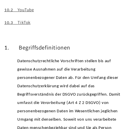
YouTube
10.2
TikTok
10.3
Begriffsdefinitionen
1.
Datenschutzrechtliche Vorschriften stellen bis auf
gewisse Ausnahmen auf die Verarbeitung
personenbezogener Daten ab. Für den Umfang dieser
Datenschutzerklärung wird dabei auf das
Begriffsverständnis der DSGVO zurückgegriffen. Damit
umfasst die
Verarbeitung
(Art 4 Z 2 DSGVO) von
personenbezogenen Daten im Wesentlichen jeglichen
Umgang mit denselben. Soweit von uns verarbeitete
Daten menschenbeziehbar sind und Sie als Person